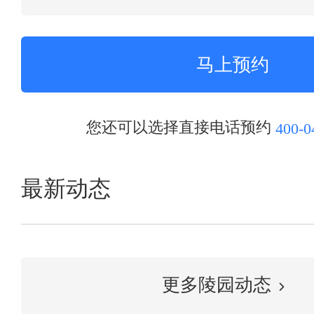
您还可以选择直接电话预约
400-0
最新动态
更多陵园动态