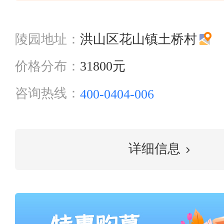
陵园地址：
洪山区花山镇土桥村
价格分布：
31800元
咨询热线：
400-0404-006
详细信息